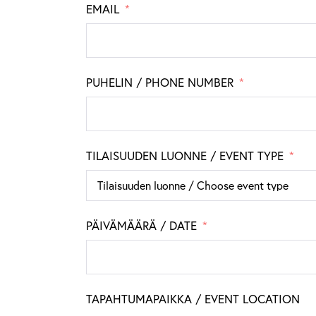
EMAIL
PUHELIN / PHONE NUMBER
TILAISUUDEN LUONNE / EVENT TYPE
PÄIVÄMÄÄRÄ / DATE
TAPAHTUMAPAIKKA / EVENT LOCATION