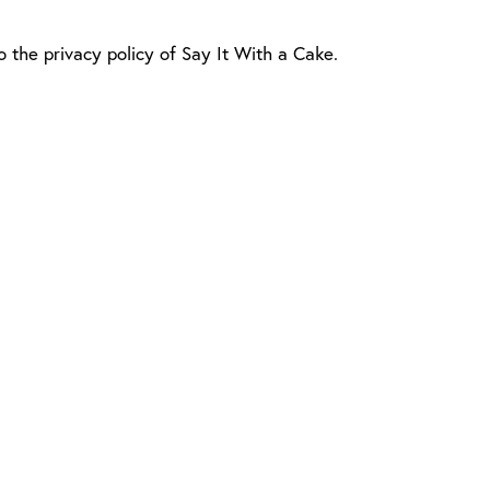
 the privacy policy of Say It With a Cake.