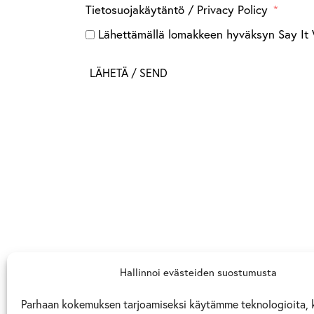
Tietosuojakäytäntö / Privacy Policy
Lähettämällä lomakkeen hyväksyn Say It Wi
LÄHETÄ / SEND
Hallinnoi evästeiden suostumusta
Parhaan kokemuksen tarjoamiseksi käytämme teknologioita, 