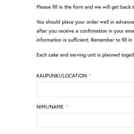
Please fill in the form and we will get back 
You should place your order well in advance,
after you receive a confirmation in your e
information is sufficient. Remember to fill in
Each cake and serving unit is planned toget
KAUPUNKI/LOCATION
NIMI/NAME