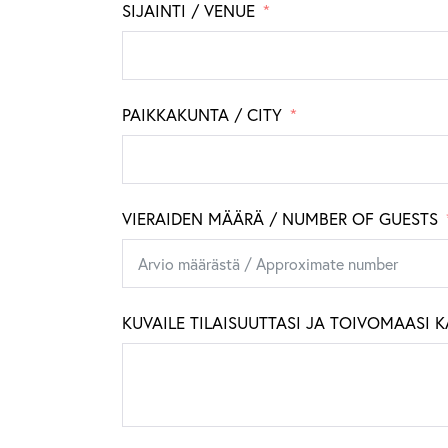
SIJAINTI / VENUE
PAIKKAKUNTA / CITY
VIERAIDEN MÄÄRÄ / NUMBER OF GUESTS
KUVAILE TILAISUUTTASI JA TOIVOMAASI 