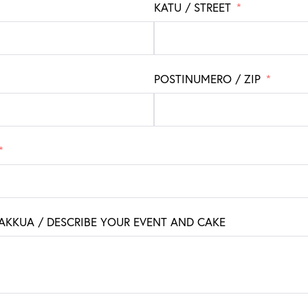
KATU / STREET
POSTINUMERO / ZIP
KAKKUA / DESCRIBE YOUR EVENT AND CAKE