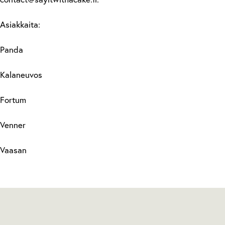
Asiakkaita:
Panda
Kalaneuvos
Fortum
Venner
Vaasan