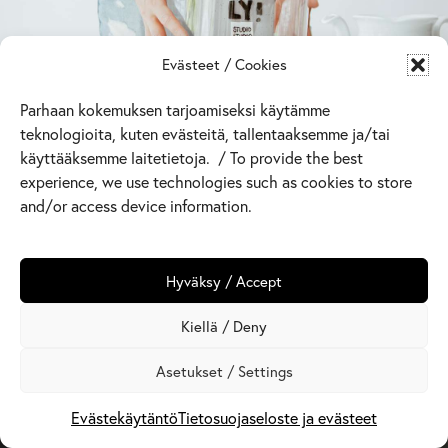
Evästeet / Cookies
Parhaan kokemuksen tarjoamiseksi käytämme
teknologioita, kuten evästeitä, tallentaaksemme ja/tai
käyttääksemme laitetietoja. / To provide the best
experience, we use technologies such as cookies to store
and/or access device information.
Hyväksy / Accept
Kiellä / Deny
Asetukset / Settings
Evästekäytäntö
Tietosuojaseloste ja evästeet