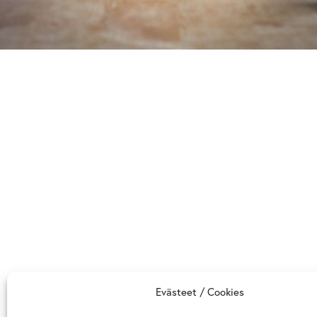
Evästeet / Cookies