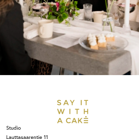
Studio
Lauttasaarentie 11